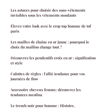
Les astuces pour choisir des sous-vêtements
invisibles sous les vêtements moulants
Élevez votre look avec le crop top homme de tof
paris
Les mailles de chaîne en or jaune : pourquoi le
choix du maillon change tout ?
Découvrez les pendentifs croix en or : signification
et style
Culottes de règles : l'allié tendance pour vos
journées de flow
Accessoire cheveux femme: découvrez les
tendances meolina
Le trench noir pour homme : Histoire,