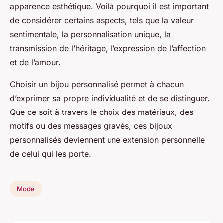
apparence esthétique. Voilà pourquoi il est important
de considérer certains aspects, tels que la valeur
sentimentale, la personnalisation unique, la
transmission de l’héritage, l’expression de l’affection
et de l’amour.
Choisir un bijou personnalisé permet à chacun
d’exprimer sa propre individualité et de se distinguer.
Que ce soit à travers le choix des matériaux, des
motifs ou des messages gravés, ces bijoux
personnalisés deviennent une extension personnelle
de celui qui les porte.
Mode