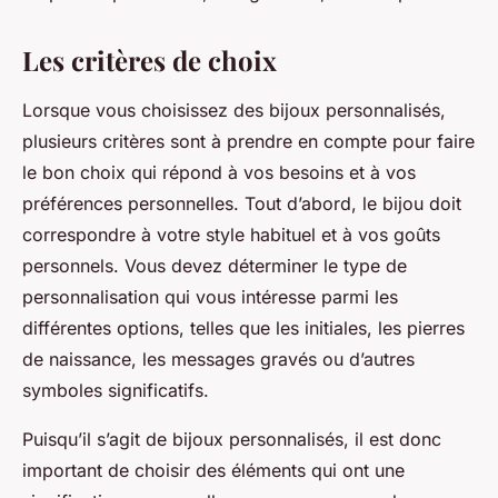
Les critères de choix
Lorsque vous choisissez des bijoux personnalisés,
plusieurs critères sont à prendre en compte pour faire
le bon choix qui répond à vos besoins et à vos
préférences personnelles. Tout d’abord, le bijou doit
correspondre à votre style habituel et à vos goûts
personnels. Vous devez déterminer le type de
personnalisation qui vous intéresse parmi les
différentes options, telles que les initiales, les pierres
de naissance, les messages gravés ou d’autres
symboles significatifs.
Puisqu’il s’agit de bijoux personnalisés, il est donc
important de choisir des éléments qui ont une