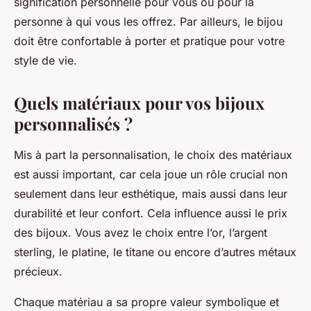
signification personnelle pour vous ou pour la
personne à qui vous les offrez. Par ailleurs, le bijou
doit être confortable à porter et pratique pour votre
style de vie.
Quels matériaux pour vos bijoux
personnalisés ?
Mis à part la personnalisation, le choix des matériaux
est aussi important, car cela joue un rôle crucial non
seulement dans leur esthétique, mais aussi dans leur
durabilité et leur confort. Cela influence aussi le prix
des bijoux. Vous avez le choix entre l’or, l’argent
sterling, le platine, le titane ou encore d’autres métaux
précieux.
Chaque matériau a sa propre valeur symbolique et