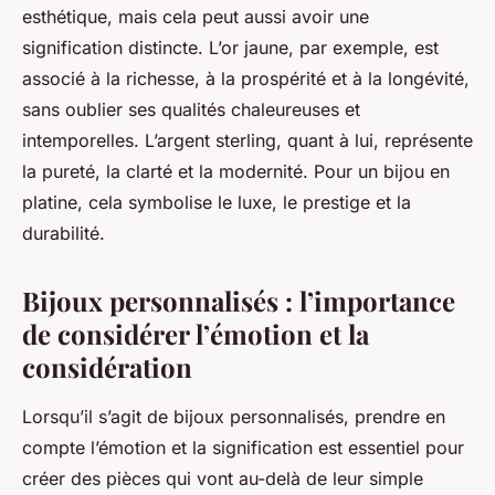
esthétique, mais cela peut aussi avoir une
signification distincte. L’or jaune, par exemple, est
associé à la richesse, à la prospérité et à la longévité,
sans oublier ses qualités chaleureuses et
intemporelles. L’argent sterling, quant à lui, représente
la pureté, la clarté et la modernité. Pour un bijou en
platine, cela symbolise le luxe, le prestige et la
durabilité.
Bijoux personnalisés : l’importance
de considérer l’émotion et la
considération
Lorsqu’il s’agit de bijoux personnalisés, prendre en
compte l’émotion et la signification est essentiel pour
créer des pièces qui vont au-delà de leur simple