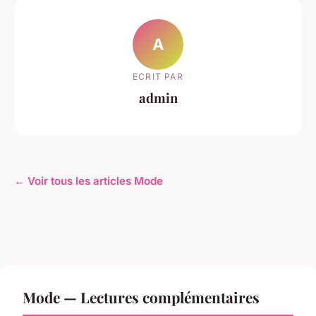
A
ECRIT PAR
admin
← Voir tous les articles Mode
Mode — Lectures complémentaires