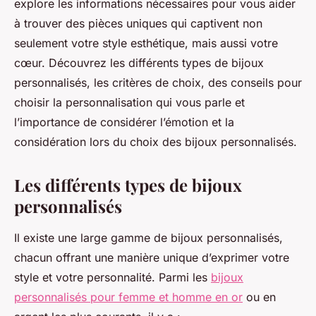
explore les informations nécessaires pour vous aider
à trouver des pièces uniques qui captivent non
seulement votre style esthétique, mais aussi votre
cœur. Découvrez les différents types de bijoux
personnalisés, les critères de choix, des conseils pour
choisir la personnalisation qui vous parle et
l’importance de considérer l’émotion et la
considération lors du choix des bijoux personnalisés.
Les différents types de bijoux
personnalisés
Il existe une large gamme de bijoux personnalisés,
chacun offrant une manière unique d’exprimer votre
style et votre personnalité. Parmi les
bijoux
personnalisés pour femme et homme en or
ou en