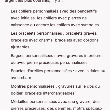
argent les plus courants, il y a :
Les colliers personnalisés avec des pendentifs
avec initiales, les colliers avec pierres de
naissance ou encore les colliers avec symboles
Les bracelets personnalisés : bracelets gravés,
bracelets avec charms, bracelets avec cordons
ajustables
Bagues personnalisées : avec gravures intérieures
ou avec pierre précieuses personnalisées
Boucles d’oreilles personnalisées : avec initiales ou
avec charms
Montres personnalisées : gravures sur le dos du
boîtier, bracelets interchangeables
Médailles personnalisées avec une gravure, des
pierres précieuses, des gemmes, motifs spéciaux