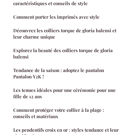
caractéristiques et conseils de style
Comment porter les imprimés avec style
Découvrez les colliers torque de gloria balensi et
leur charme unique
Explorez la beauté des colliers torque de gloria
balensi
Tendance de la saison : adoptez le pantalon
Pantalon Y2K !
Les tenues idéales pour une cérémonie pour une
fille de 12 ans
Comment protéger votre collier à la plage :
conseils et matériaux
Les pendentifs croix en or : styles tendance et leur