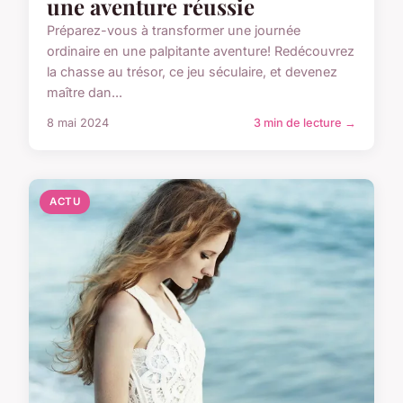
une aventure réussie
Préparez-vous à transformer une journée
ordinaire en une palpitante aventure! Redécouvrez
la chasse au trésor, ce jeu séculaire, et devenez
maître dan...
8 mai 2024
3 min de lecture →
ACTU