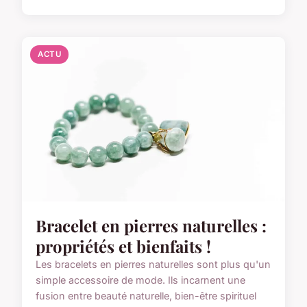
ACTU
Bracelet en pierres naturelles :
propriétés et bienfaits !
Les bracelets en pierres naturelles sont plus qu'un
simple accessoire de mode. Ils incarnent une
fusion entre beauté naturelle, bien-être spirituel