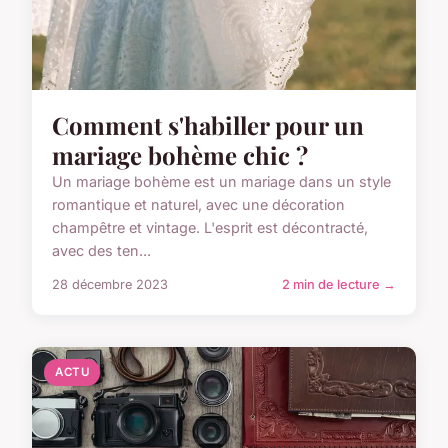
Comment s'habiller pour un
mariage bohème chic ?
Un mariage bohème est un mariage dans un style
romantique et naturel, avec une décoration
champêtre et vintage. L'esprit est décontracté,
avec des ten...
28 décembre 2023
2 min de lecture →
ACTU