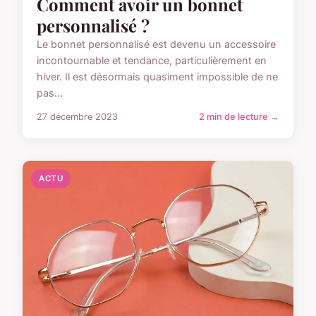
Comment avoir un bonnet
personnalisé ?
Le bonnet personnalisé est devenu un accessoire
incontournable et tendance, particulièrement en
hiver. Il est désormais quasiment impossible de ne
pas...
27 décembre 2023
2 min de lecture →
ACTU