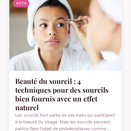
ACTU
Beauté du sourcil : 4
techniques pour des sourcils
bien fournis avec un effet
naturel
Les sourcils font partie de ses traits qui participent
à la beauté du visage. Mais les sourcils peuvent
parfois faire l'objet de problématiques comme ...