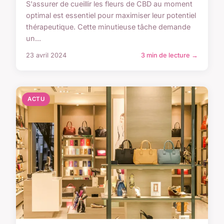
S'assurer de cueillir les fleurs de CBD au moment
optimal est essentiel pour maximiser leur potentiel
thérapeutique. Cette minutieuse tâche demande
un...
23 avril 2024
3 min de lecture →
ACTU