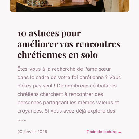
10 astuces pour
améliorer vos rencontres
chrétiennes en solo
Êtes-vous à la recherche de l'âme sœur
dans le cadre de votre foi chrétienne ? Vous
n'êtes pas seul ! De nombreux célibataires
chrétiens cherchent à rencontrer des
personnes partageant les mêmes valeurs et
croyances. Si vous avez déjà exploré des
......
20 janvier 2025
7 min de lecture →