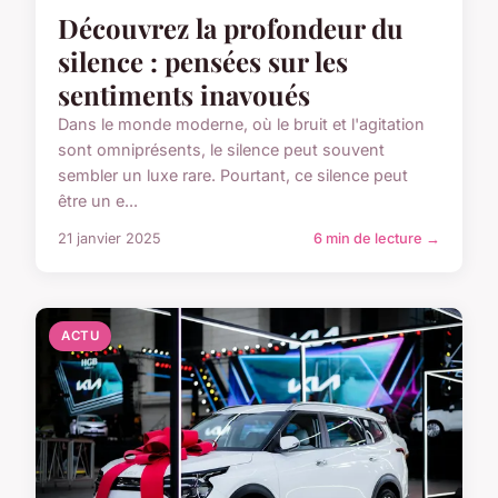
Découvrez la profondeur du
silence : pensées sur les
sentiments inavoués
Dans le monde moderne, où le bruit et l'agitation
sont omniprésents, le silence peut souvent
sembler un luxe rare. Pourtant, ce silence peut
être un e...
21 janvier 2025
6 min de lecture →
ACTU