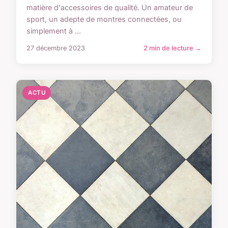
matière d'accessoires de qualité. Un amateur de
sport, un adepte de montres connectées, ou
simplement à ...
27 décembre 2023
2 min de lecture →
ACTU