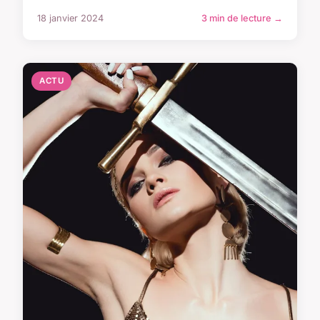
18 janvier 2024
3 min de lecture →
ACTU