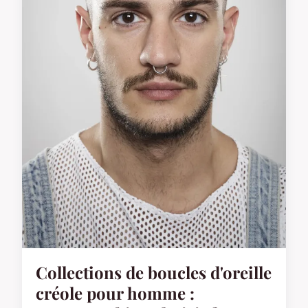
Collections de boucles d'oreille
créole pour homme :