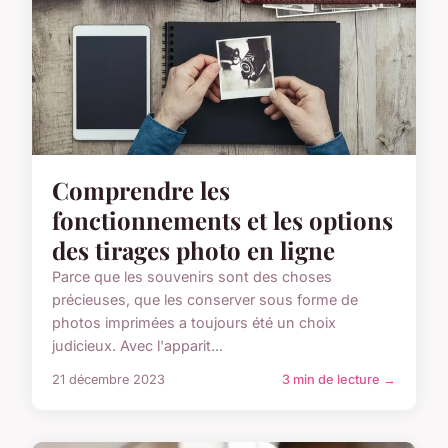
Comprendre les
fonctionnements et les options
des tirages photo en ligne
Parce que les souvenirs sont des choses
précieuses, que les conserver sous forme de
photos imprimées a toujours été un choix
judicieux. Avec l'apparit...
21 décembre 2023
3 min de lecture →