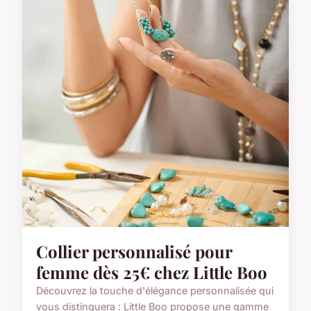
Collier personnalisé pour
femme dès 25€ chez Little Boo
Découvrez la touche d'élégance personnalisée qui
vous distinguera : Little Boo propose une gamme