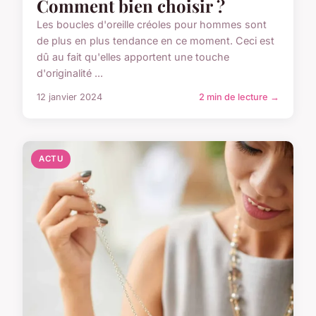
Comment bien choisir ?
Les boucles d'oreille créoles pour hommes sont
de plus en plus tendance en ce moment. Ceci est
dû au fait qu'elles apportent une touche
d'originalité ...
12 janvier 2024
2 min de lecture →
ACTU