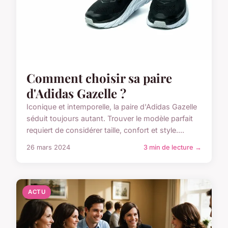
Comment choisir sa paire
d'Adidas Gazelle ?
Iconique et intemporelle, la paire d'Adidas Gazelle
séduit toujours autant. Trouver le modèle parfait
requiert de considérer taille, confort et style....
26 mars 2024
3 min de lecture →
ACTU