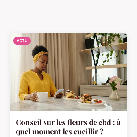
ACTU
Conseil sur les fleurs de cbd : à
quel moment les cueillir ?