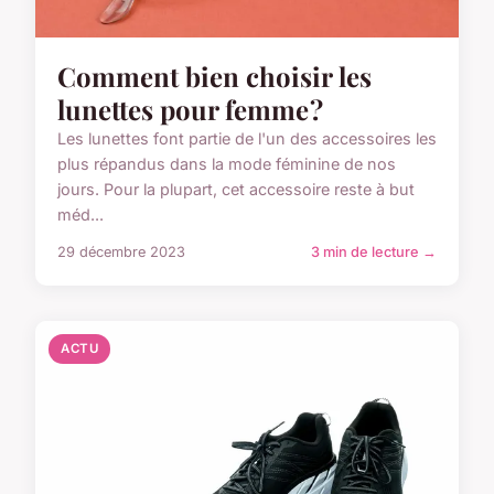
Comment bien choisir les
lunettes pour femme ?
Les lunettes font partie de l'un des accessoires les
plus répandus dans la mode féminine de nos
jours. Pour la plupart, cet accessoire reste à but
méd...
29 décembre 2023
3 min de lecture →
ACTU