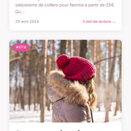
séduisante de colliers pour femme à partir de 25€.
Qu...
29 avril 2024
3 min de lecture →
ACTU