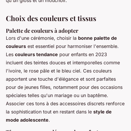
qu'un gloss et un mouchoir.
Choix des couleurs et tissus
Palette de couleurs à adopter
Lors d'une cérémonie, choisir la
bonne palette de
couleurs
est essentiel pour harmoniser l'ensemble.
Les
couleurs tendance
pour enfants en 2023
incluent des teintes douces et intemporelles comme
l'ivoire, le rose pâle et le bleu ciel. Ces couleurs
apportent une touche d'élégance et sont parfaites
pour de jeunes filles, notamment pour des occasions
spéciales telles qu'un mariage ou un baptême.
Associer ces tons à des accessoires discrets renforce
la sophistication tout en restant dans le
style de
mode adolescente
.