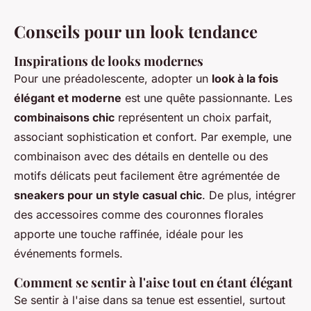
Conseils pour un look tendance
Inspirations de looks modernes
Pour une préadolescente, adopter un
look à la fois
élégant et moderne
est une quête passionnante. Les
combinaisons chic
représentent un choix parfait,
associant sophistication et confort. Par exemple, une
combinaison avec des détails en dentelle ou des
motifs délicats peut facilement être agrémentée de
sneakers pour un style casual chic
. De plus, intégrer
des accessoires comme des couronnes florales
apporte une touche raffinée, idéale pour les
événements formels.
Comment se sentir à l'aise tout en étant élégant
Se sentir à l'aise dans sa tenue est essentiel, surtout