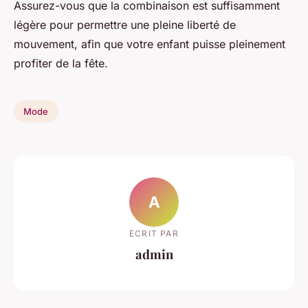
Assurez-vous que la combinaison est suffisamment
légère pour permettre une pleine liberté de
mouvement, afin que votre enfant puisse pleinement
profiter de la fête.
Mode
A
ECRIT PAR
admin