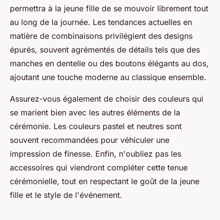
permettra à la jeune fille de se mouvoir librement tout
au long de la journée. Les tendances actuelles en
matière de combinaisons privilégient des designs
épurés, souvent agrémentés de détails tels que des
manches en dentelle ou des boutons élégants au dos,
ajoutant une touche moderne au classique ensemble.
Assurez-vous également de choisir des couleurs qui
se marient bien avec les autres éléments de la
cérémonie. Les couleurs pastel et neutres sont
souvent recommandées pour véhiculer une
impression de finesse. Enfin, n'oubliez pas les
accessoires qui viendront compléter cette tenue
cérémonielle, tout en respectant le goût de la jeune
fille et le style de l'événement.