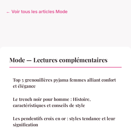
← Voir tous les articles Mode
Mode — Lectures complémentaires
Top 5 grenouillères pyjama femmes alliant confort
et élégance
Le trench noir pour homme : Histoire,
caractéristiques et conseils de style
Les pendentifs croix en or : styles tendance et leur
signification