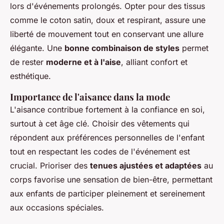
lors d'événements prolongés. Opter pour des tissus
comme le coton satin, doux et respirant, assure une
liberté de mouvement tout en conservant une allure
élégante. Une
bonne combinaison de styles
permet
de rester
moderne et à l'aise
, alliant confort et
esthétique.
Importance de l'aisance dans la mode
L'aisance contribue fortement à la confiance en soi,
surtout à cet âge clé. Choisir des vêtements qui
répondent aux préférences personnelles de l'enfant
tout en respectant les codes de l'événement est
crucial. Prioriser des
tenues ajustées et adaptées
au
corps favorise une sensation de bien-être, permettant
aux enfants de participer pleinement et sereinement
aux occasions spéciales.