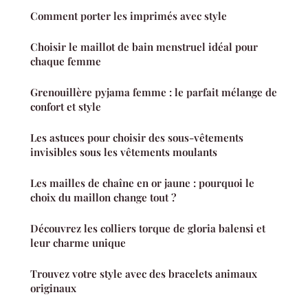
Comment porter les imprimés avec style
Choisir le maillot de bain menstruel idéal pour
chaque femme
Grenouillère pyjama femme : le parfait mélange de
confort et style
Les astuces pour choisir des sous-vêtements
invisibles sous les vêtements moulants
Les mailles de chaîne en or jaune : pourquoi le
choix du maillon change tout ?
Découvrez les colliers torque de gloria balensi et
leur charme unique
Trouvez votre style avec des bracelets animaux
originaux