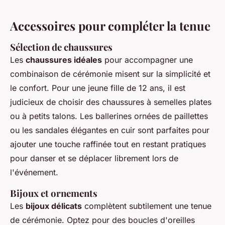
Accessoires pour compléter la tenue
Sélection de chaussures
Les
chaussures idéales
pour accompagner une
combinaison de cérémonie misent sur la simplicité et
le confort. Pour une jeune fille de 12 ans, il est
judicieux de choisir des chaussures à semelles plates
ou à petits talons. Les ballerines ornées de paillettes
ou les sandales élégantes en cuir sont parfaites pour
ajouter une touche raffinée tout en restant pratiques
pour danser et se déplacer librement lors de
l'événement.
Bijoux et ornements
Les
bijoux délicats
complètent subtilement une tenue
de cérémonie. Optez pour des boucles d'oreilles