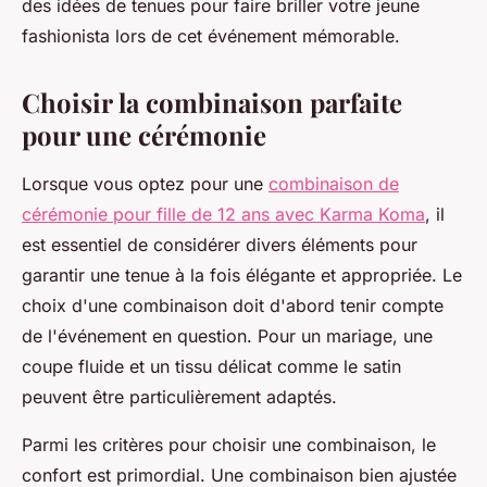
des idées de tenues pour faire briller votre jeune
fashionista lors de cet événement mémorable.
Choisir la combinaison parfaite
pour une cérémonie
Lorsque vous optez pour une
combinaison de
cérémonie pour fille de 12 ans avec Karma Koma
, il
est essentiel de considérer divers éléments pour
garantir une tenue à la fois élégante et appropriée. Le
choix d'une combinaison doit d'abord tenir compte
de l'événement en question. Pour un mariage, une
coupe fluide et un tissu délicat comme le satin
peuvent être particulièrement adaptés.
Parmi les critères pour choisir une combinaison, le
confort est primordial. Une combinaison bien ajustée