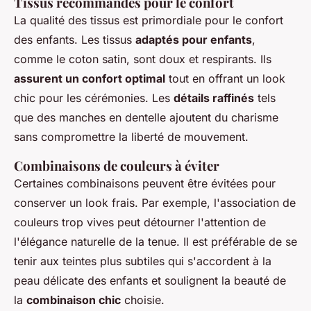
Tissus recommandés pour le confort
La qualité des tissus est primordiale pour le confort
des enfants. Les tissus
adaptés pour enfants
,
comme le coton satin, sont doux et respirants. Ils
assurent un confort optimal
tout en offrant un look
chic pour les cérémonies. Les
détails raffinés
tels
que des manches en dentelle ajoutent du charisme
sans compromettre la liberté de mouvement.
Combinaisons de couleurs à éviter
Certaines combinaisons peuvent être évitées pour
conserver un look frais. Par exemple, l'association de
couleurs trop vives peut détourner l'attention de
l'élégance naturelle de la tenue. Il est préférable de se
tenir aux teintes plus subtiles qui s'accordent à la
peau délicate des enfants et soulignent la beauté de
la
combinaison chic
choisie.