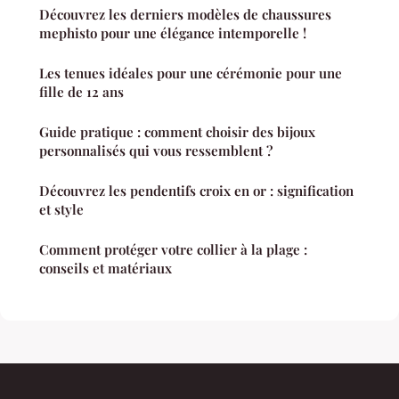
Découvrez les derniers modèles de chaussures
mephisto pour une élégance intemporelle !
Les tenues idéales pour une cérémonie pour une
fille de 12 ans
Guide pratique : comment choisir des bijoux
personnalisés qui vous ressemblent ?
Découvrez les pendentifs croix en or : signification
et style
Comment protéger votre collier à la plage :
conseils et matériaux