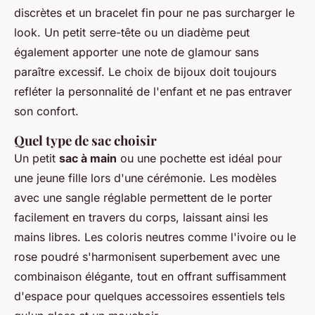
discrètes et un bracelet fin pour ne pas surcharger le
look. Un petit serre-tête ou un diadème peut
également apporter une note de glamour sans
paraître excessif. Le choix de bijoux doit toujours
refléter la personnalité de l'enfant et ne pas entraver
son confort.
Quel type de sac choisir
Un petit
sac à main
ou une pochette est idéal pour
une jeune fille lors d'une cérémonie. Les modèles
avec une sangle réglable permettent de le porter
facilement en travers du corps, laissant ainsi les
mains libres. Les coloris neutres comme l'ivoire ou le
rose poudré s'harmonisent superbement avec une
combinaison élégante, tout en offrant suffisamment
d'espace pour quelques accessoires essentiels tels