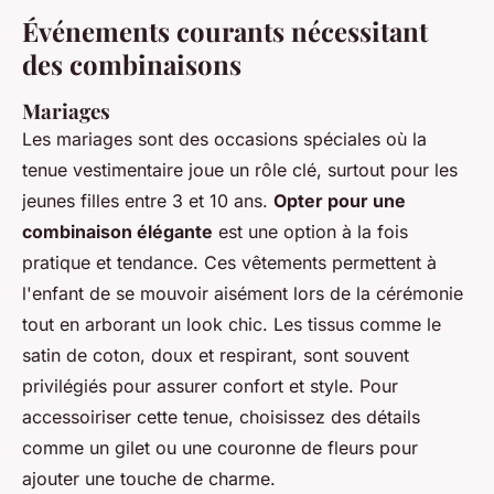
Événements courants nécessitant
des combinaisons
Mariages
Les mariages sont des occasions spéciales où la
tenue vestimentaire joue un rôle clé, surtout pour les
jeunes filles entre 3 et 10 ans.
Opter pour une
combinaison élégante
est une option à la fois
pratique et tendance. Ces vêtements permettent à
l'enfant de se mouvoir aisément lors de la cérémonie
tout en arborant un look chic. Les tissus comme le
satin de coton, doux et respirant, sont souvent
privilégiés pour assurer confort et style. Pour
accessoiriser cette tenue, choisissez des détails
comme un gilet ou une couronne de fleurs pour
ajouter une touche de charme.