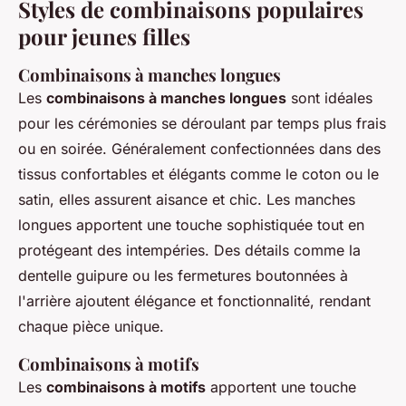
Styles de combinaisons populaires
pour jeunes filles
Combinaisons à manches longues
Les
combinaisons à manches longues
sont idéales
pour les cérémonies se déroulant par temps plus frais
ou en soirée. Généralement confectionnées dans des
tissus confortables et élégants comme le coton ou le
satin, elles assurent aisance et chic. Les manches
longues apportent une touche sophistiquée tout en
protégeant des intempéries. Des détails comme la
dentelle guipure ou les fermetures boutonnées à
l'arrière ajoutent élégance et fonctionnalité, rendant
chaque pièce unique.
Combinaisons à motifs
Les
combinaisons à motifs
apportent une touche