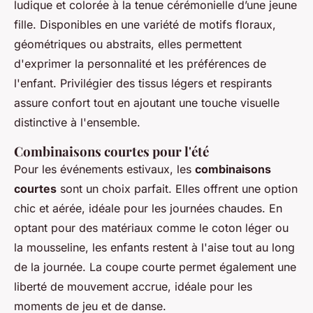
ludique et colorée à la tenue cérémonielle d’une jeune
fille. Disponibles en une variété de motifs floraux,
géométriques ou abstraits, elles permettent
d'exprimer la personnalité et les préférences de
l'enfant. Privilégier des tissus légers et respirants
assure confort tout en ajoutant une touche visuelle
distinctive à l'ensemble.
Combinaisons courtes pour l'été
Pour les événements estivaux, les
combinaisons
courtes
sont un choix parfait. Elles offrent une option
chic et aérée, idéale pour les journées chaudes. En
optant pour des matériaux comme le coton léger ou
la mousseline, les enfants restent à l'aise tout au long
de la journée. La coupe courte permet également une
liberté de mouvement accrue, idéale pour les
moments de jeu et de danse.