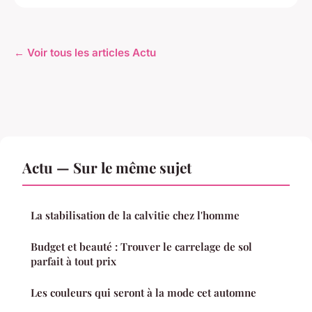
← Voir tous les articles Actu
Actu — Sur le même sujet
La stabilisation de la calvitie chez l'homme
Budget et beauté : Trouver le carrelage de sol
parfait à tout prix
Les couleurs qui seront à la mode cet automne