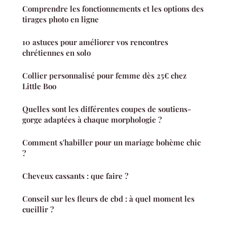
Comprendre les fonctionnements et les options des
tirages photo en ligne
10 astuces pour améliorer vos rencontres
chrétiennes en solo
Collier personnalisé pour femme dès 25€ chez
Little Boo
Quelles sont les différentes coupes de soutiens-
gorge adaptées à chaque morphologie ?
Comment s'habiller pour un mariage bohème chic
?
Cheveux cassants : que faire ?
Conseil sur les fleurs de cbd : à quel moment les
cueillir ?