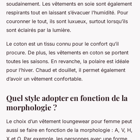
soudainement. Les vêtements en soie sont également
respirants tout en laissant s’évacuer l’humidité. Pour
couronner le tout, ils sont luxueux, surtout lorsqu’ils
sont éclairés par la lumière.
Le coton est un tissu connu pour le confort qu’il
procure. De plus, les vêtements en coton se portent
toutes les saisons. En revanche, la polaire est idéale
pour l’hiver. Chaud et douillet, il permet également
d’avoir un vêtement confortable.
Quel style adopter en fonction de la
morphologie ?
Le choix d’un vêtement loungewear pour femme peut
aussi se faire en fonction de la morphologie : A, V, H,
X et O. Par exemple, les personnes avec une forme