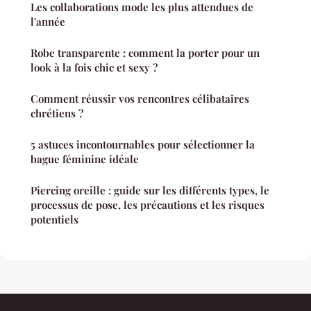
Les collaborations mode les plus attendues de
l'année
Robe transparente : comment la porter pour un
look à la fois chic et sexy ?
Comment réussir vos rencontres célibataires
chrétiens ?
5 astuces incontournables pour sélectionner la
bague féminine idéale
Piercing oreille : guide sur les différents types, le
processus de pose, les précautions et les risques
potentiels