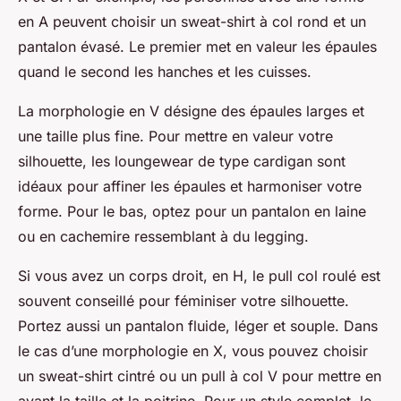
en A peuvent choisir un sweat-shirt à col rond et un
pantalon évasé. Le premier met en valeur les épaules
quand le second les hanches et les cuisses.
La morphologie en V désigne des épaules larges et
une taille plus fine. Pour mettre en valeur votre
silhouette, les loungewear de type cardigan sont
idéaux pour affiner les épaules et harmoniser votre
forme. Pour le bas, optez pour un pantalon en laine
ou en cachemire ressemblant à du legging.
Si vous avez un corps droit, en H, le pull col roulé est
souvent conseillé pour féminiser votre silhouette.
Portez aussi un pantalon fluide, léger et souple. Dans
le cas d’une morphologie en X, vous pouvez choisir
un sweat-shirt cintré ou un pull à col V pour mettre en