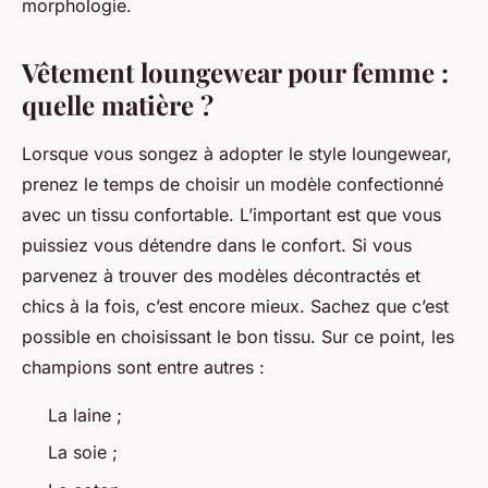
morphologie.
Vêtement loungewear pour femme :
quelle matière ?
Lorsque vous songez à adopter le style loungewear,
prenez le temps de choisir un modèle confectionné
avec un tissu confortable. L’important est que vous
puissiez vous détendre dans le confort. Si vous
parvenez à trouver des modèles décontractés et
chics à la fois, c’est encore mieux. Sachez que c’est
possible en choisissant le bon tissu. Sur ce point, les
champions sont entre autres :
La laine ;
La soie ;