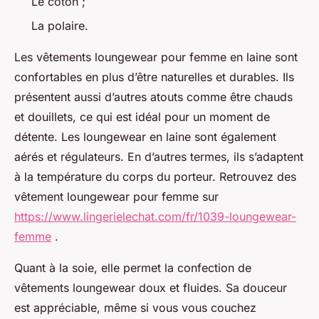
Le coton ;
La polaire.
Les vêtements loungewear pour femme en laine sont
confortables en plus d’être naturelles et durables. Ils
présentent aussi d’autres atouts comme être chauds
et douillets, ce qui est idéal pour un moment de
détente. Les loungewear en laine sont également
aérés et régulateurs. En d’autres termes, ils s’adaptent
à la température du corps du porteur. Retrouvez des
vêtement loungewear pour femme sur
https://www.lingerielechat.com/fr/1039-loungewear-
femme
.
Quant à la soie, elle permet la confection de
vêtements loungewear doux et fluides. Sa douceur
est appréciable, même si vous vous couchez