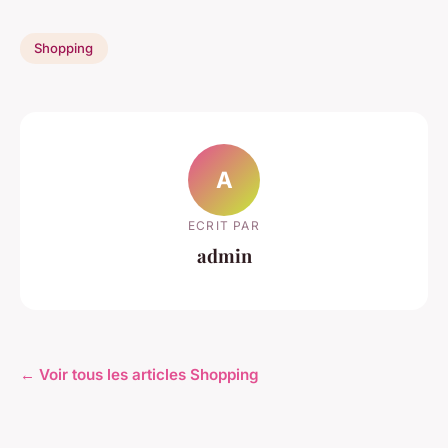
Shopping
A
ECRIT PAR
admin
← Voir tous les articles Shopping