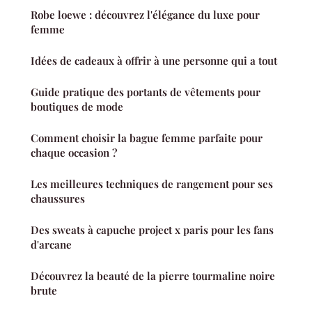
Robe loewe : découvrez l'élégance du luxe pour
femme
Idées de cadeaux à offrir à une personne qui a tout
Guide pratique des portants de vêtements pour
boutiques de mode
Comment choisir la bague femme parfaite pour
chaque occasion ?
Les meilleures techniques de rangement pour ses
chaussures
Des sweats à capuche project x paris pour les fans
d'arcane
Découvrez la beauté de la pierre tourmaline noire
brute