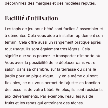
découvrirez des marques et des modèles réputés.
Facilité d’utilisation
Les tapis de jeu pour bébé sont faciles à assembler et
à démonter. Cela vous aide à installer rapidement son
terrain. Cela offre aussi un rangement pratique après
tout usage. Ils sont également très légers. Cela
signifie que vous pouvez le transporter n’importe où.
Vous avez la possibilité de le déplacer dans votre
salon, dans sa chambre, sur la terrasse ou dans le
jardin pour un pique-nique. Il y en a même qui sont
flexibles, ce qui vous permet de l’ajuster en fonction
des besoins de votre bébé. En plus, ils sont résistants
aux déversements. Par exemple, l’eau, les jus de
fruits et les repas qui entraînent des tâches.