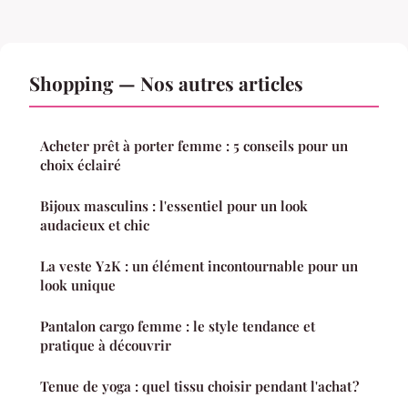
Shopping — Nos autres articles
Acheter prêt à porter femme : 5 conseils pour un
choix éclairé
Bijoux masculins : l'essentiel pour un look
audacieux et chic
La veste Y2K : un élément incontournable pour un
look unique
Pantalon cargo femme : le style tendance et
pratique à découvrir
Tenue de yoga : quel tissu choisir pendant l'achat ?