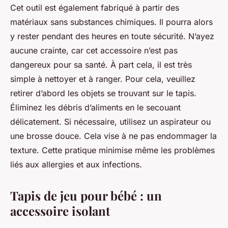
Cet outil est également fabriqué à partir des
matériaux sans substances chimiques. Il pourra alors
y rester pendant des heures en toute sécurité. N’ayez
aucune crainte, car cet accessoire n’est pas
dangereux pour sa santé. À part cela, il est très
simple à nettoyer et à ranger. Pour cela, veuillez
retirer d’abord les objets se trouvant sur le tapis.
Éliminez les débris d’aliments en le secouant
délicatement. Si nécessaire, utilisez un aspirateur ou
une brosse douce. Cela vise à ne pas endommager la
texture. Cette pratique minimise même les problèmes
liés aux allergies et aux infections.
Tapis de jeu pour bébé : un
accessoire isolant