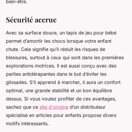
bien-être.
Sécurité accrue
Avec sa surface douce, un tapis de jeu pour bébé
permet d’amortir les chocs lorsque votre enfant
chute. Cela signifie qu’il réduit les risques de
blessures, surtout à ceux qui sont dans les premières
explorations motrices. Il est aussi conçu avec des
parties antidérapantes dans le but d’éviter les
glissades. S’il apprend à marcher, il aura un confort
optimal, une grande stabilité et un bon équilibre
dessus. Si vous voulez profiter de ces avantages,
sachez que ce
site d'origine
d’un distributeur
spécialisé en articles pour enfants propose divers
motifs intéressants.