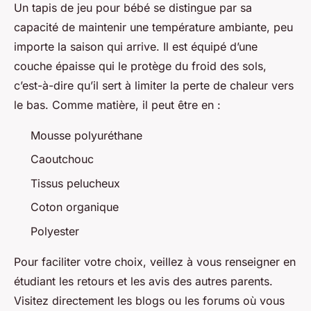
Un tapis de jeu pour bébé se distingue par sa
capacité de maintenir une température ambiante, peu
importe la saison qui arrive. Il est équipé d’une
couche épaisse qui le protège du froid des sols,
c’est-à-dire qu’il sert à limiter la perte de chaleur vers
le bas. Comme matière, il peut être en :
Mousse polyuréthane
Caoutchouc
Tissus pelucheux
Coton organique
Polyester
Pour faciliter votre choix, veillez à vous renseigner en
étudiant les retours et les avis des autres parents.
Visitez directement les blogs ou les forums où vous