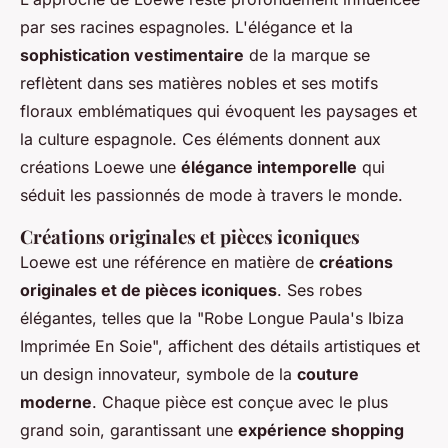
par ses racines espagnoles. L'élégance et la
sophistication vestimentaire
de la marque se
reflètent dans ses matières nobles et ses motifs
floraux emblématiques qui évoquent les paysages et
la culture espagnole. Ces éléments donnent aux
créations Loewe une
élégance intemporelle
qui
séduit les passionnés de mode à travers le monde.
Créations originales et pièces iconiques
Loewe est une référence en matière de
créations
originales et de pièces iconiques
. Ses robes
élégantes, telles que la "Robe Longue Paula's Ibiza
Imprimée En Soie", affichent des détails artistiques et
un design innovateur, symbole de la
couture
moderne
. Chaque pièce est conçue avec le plus
grand soin, garantissant une
expérience shopping