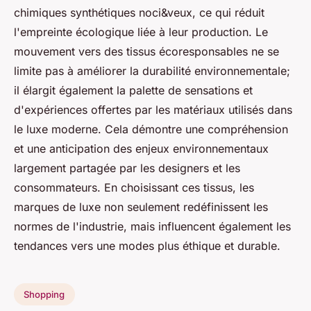
chimiques synthétiques noci&veux, ce qui réduit
l'empreinte écologique liée à leur production. Le
mouvement vers des tissus écoresponsables ne se
limite pas à améliorer la durabilité environnementale;
il élargit également la palette de sensations et
d'expériences offertes par les matériaux utilisés dans
le luxe moderne. Cela démontre une compréhension
et une anticipation des enjeux environnementaux
largement partagée par les designers et les
consommateurs. En choisissant ces tissus, les
marques de luxe non seulement redéfinissent les
normes de l'industrie, mais influencent également les
tendances vers une modes plus éthique et durable.
Shopping