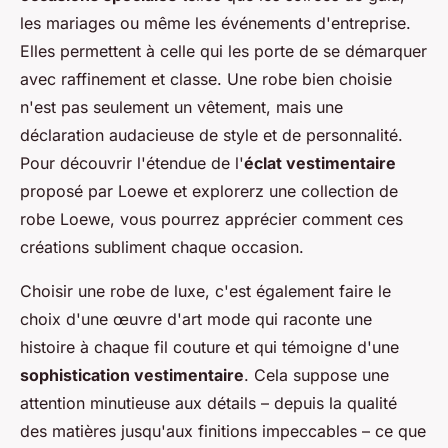
les mariages ou même les événements d'entreprise.
Elles permettent à celle qui les porte de se démarquer
avec raffinement et classe. Une robe bien choisie
n'est pas seulement un vêtement, mais une
déclaration audacieuse de style et de personnalité.
Pour découvrir l'étendue de l'
éclat vestimentaire
proposé par Loewe et explorerz une collection de
robe Loewe, vous pourrez apprécier comment ces
créations subliment chaque occasion.
Choisir une robe de luxe, c'est également faire le
choix d'une œuvre d'art mode qui raconte une
histoire à chaque fil couture et qui témoigne d'une
sophistication vestimentaire
. Cela suppose une
attention minutieuse aux détails – depuis la qualité
des matières jusqu'aux finitions impeccables – ce que