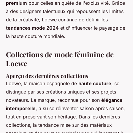
premium
pour celles en quête de l'exclusivité. Grâce
à des designers talentueux qui repoussent les limites
de la créativité, Loewe continue de définir les
tendances mode 2024
et d'influencer le paysage de
la haute couture mondiale.
Collections de mode féminine de
Loewe
Aperçu des dernières collections
Loewe, la maison espagnole de
haute couture
, se
distingue par ses créations uniques et ses projets
novateurs. La marque, reconnue pour son
élégance
intemporelle
, a su se réinventer saison après saison,
tout en préservant son héritage. Dans les dernières
collections, la tendance mise sur des matériaux