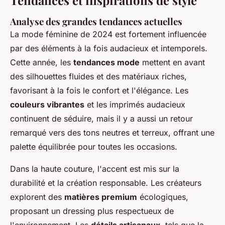
Tendances et inspirations de style
Analyse des grandes tendances actuelles
La mode féminine de 2024 est fortement influencée
par des éléments à la fois audacieux et intemporels.
Cette année, les
tendances mode
mettent en avant
des silhouettes fluides et des matériaux riches,
favorisant à la fois le confort et l'élégance. Les
couleurs vibrantes
et les imprimés audacieux
continuent de séduire, mais il y a aussi un retour
remarqué vers des tons neutres et terreux, offrant une
palette équilibrée pour toutes les occasions.
Dans la haute couture, l'accent est mis sur la
durabilité et la création responsable. Les créateurs
explorent des
matières premium
écologiques,
proposant un dressing plus respectueux de