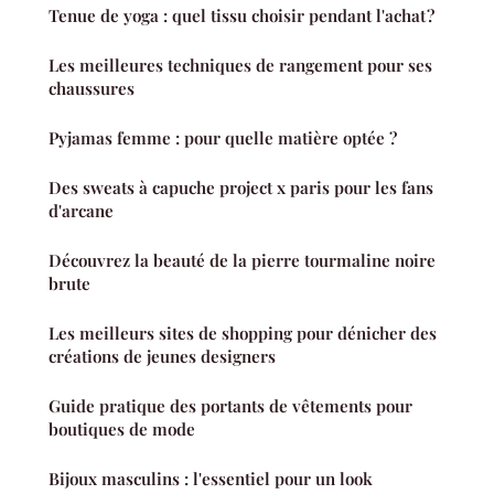
Tenue de yoga : quel tissu choisir pendant l'achat ?
Les meilleures techniques de rangement pour ses
chaussures
Pyjamas femme : pour quelle matière optée ?
Des sweats à capuche project x paris pour les fans
d'arcane
Découvrez la beauté de la pierre tourmaline noire
brute
Les meilleurs sites de shopping pour dénicher des
créations de jeunes designers
Guide pratique des portants de vêtements pour
boutiques de mode
Bijoux masculins : l'essentiel pour un look