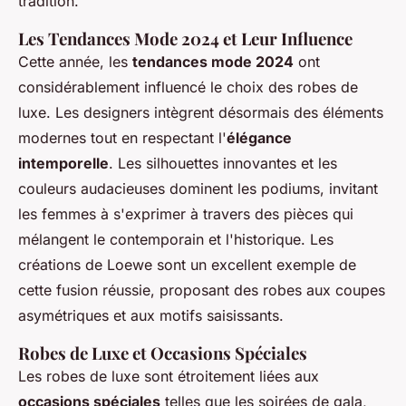
tradition.
Les Tendances Mode 2024 et Leur Influence
Cette année, les
tendances mode 2024
ont
considérablement influencé le choix des robes de
luxe. Les designers intègrent désormais des éléments
modernes tout en respectant l'
élégance
intemporelle
. Les silhouettes innovantes et les
couleurs audacieuses dominent les podiums, invitant
les femmes à s'exprimer à travers des pièces qui
mélangent le contemporain et l'historique. Les
créations de Loewe sont un excellent exemple de
cette fusion réussie, proposant des robes aux coupes
asymétriques et aux motifs saisissants.
Robes de Luxe et Occasions Spéciales
Les robes de luxe sont étroitement liées aux
occasions spéciales
telles que les soirées de gala,