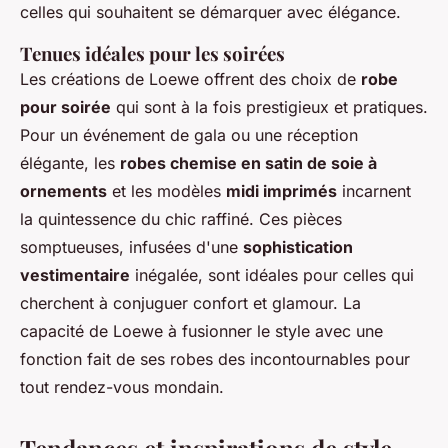
celles qui souhaitent se démarquer avec élégance.
Tenues idéales pour les soirées
Les créations de Loewe offrent des choix de
robe
pour soirée
qui sont à la fois prestigieux et pratiques.
Pour un événement de gala ou une réception
élégante, les
robes chemise en satin de soie à
ornements
et les modèles
midi imprimés
incarnent
la quintessence du chic raffiné. Ces pièces
somptueuses, infusées d'une
sophistication
vestimentaire
inégalée, sont idéales pour celles qui
cherchent à conjuguer confort et glamour. La
capacité de Loewe à fusionner le style avec une
fonction fait de ses robes des incontournables pour
tout rendez-vous mondain.