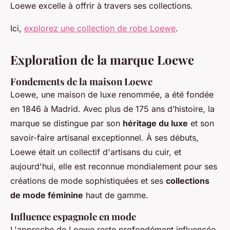
Loewe excelle à offrir à travers ses collections.
Ici,
explorez une collection de robe Loewe
.
Exploration de la marque Loewe
Fondements de la maison Loewe
Loewe, une maison de luxe renommée, a été fondée
en 1846 à Madrid. Avec plus de 175 ans d’histoire, la
marque se distingue par son
héritage du luxe
et son
savoir-faire artisanal exceptionnel. À ses débuts,
Loewe était un collectif d'artisans du cuir, et
aujourd'hui, elle est reconnue mondialement pour ses
créations de mode sophistiquées et ses
collections
de mode féminine
haut de gamme.
Influence espagnole en mode
L'approche de Loewe reste profondément influencée