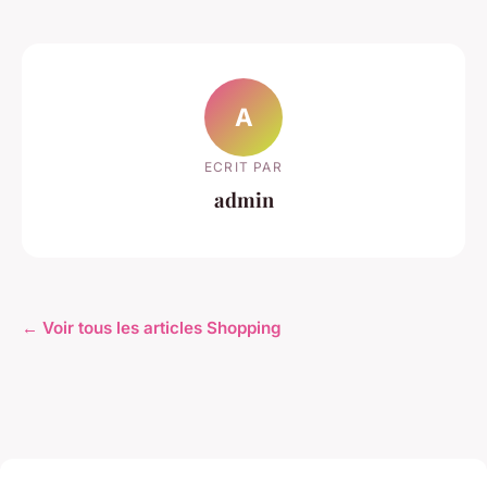
A
ECRIT PAR
admin
← Voir tous les articles Shopping