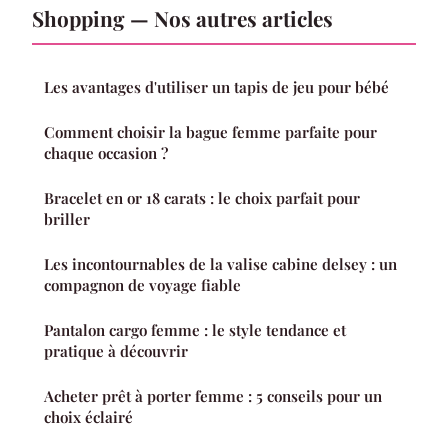
Shopping — Nos autres articles
Les avantages d'utiliser un tapis de jeu pour bébé
Comment choisir la bague femme parfaite pour
chaque occasion ?
Bracelet en or 18 carats : le choix parfait pour
briller
Les incontournables de la valise cabine delsey : un
compagnon de voyage fiable
Pantalon cargo femme : le style tendance et
pratique à découvrir
Acheter prêt à porter femme : 5 conseils pour un
choix éclairé