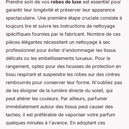
Prendre soin de vos
robes de luxe
est essentiel pour
garantir leur longévité et préserver leur apparence
spectaculaire. Une première étape cruciale consiste à
toujours lire et suivre les instructions de nettoyage
spécifiques fournies par le fabricant. Nombre de ces
pièces élégantes nécessitent un nettoyage à sec
professionnel pour éviter d'endommager les tissus
délicats ou les embellissements luxueux. Pour le
rangement, optez pour des housses de protection en
tissu respirant et suspendre les robes sur des cintres
rembourrés pour conserver leur forme. N'oubliez pas
de les éloigner de la lumière directe du soleil, qui
peut altérer les couleurs. Par ailleurs, parfumer
immédiatement autour des tissus peut causer des
taches; il est préférable de vaporiser votre parfum
quelques minutes à l'avance. En adoptant ces