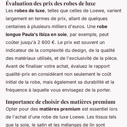
Évaluation des prix des robes de luxe
Les
robes de luxe
, telles que celles de Loewe, varient
largement en termes de prix, allant de quelques
centaines à plusieurs milliers d'euros. Une
robe
longue Paula's Ibiza en soie
, par exemple, peut
coûter jusqu'à 2 600 €. Le prix est souvent un
indicateur de la complexité du design, de la qualité
des matériaux utilisés, et de l'exclusivité de la pièce.
Avant de finaliser votre achat, évaluez le rapport
qualité-prix en considérant non seulement le coût
initial de la robe, mais également sa durabilité et la
fréquence à laquelle vous envisagez de la porter.
Importance de choisir des matières premium
Opter pour des
matières premium
est essentiel lors
de l'achat d'une robe de luxe Loewe. Les tissus tels
que la soie, le satin et les mélanges de lin sont