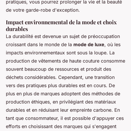
pratiques, vous pourrez prolonger la vie et la beauté
de votre garde-robe d'exception.
Impact environnemental de la mode et choix
durables
La durabilité est devenue un sujet de préoccupation
croissant dans le monde de la
mode de luxe
, où les
impacts environnementaux sont sous la loupe. La
production de vêtements de haute couture consomme
souvent beaucoup de ressources et produit des
déchets considérables. Cependant, une transition
vers des pratiques plus durables est en cours. De
plus en plus de marques adoptent des méthodes de
production éthiques, en privilégiant des matériaux
durables et en réduisant leur empreinte carbone. En
tant que consommateur, il est possible d'appuyer ces
efforts en choisissant des marques qui s'engagent