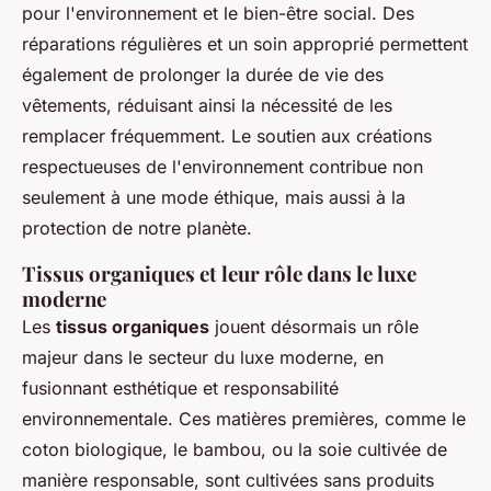
pour l'environnement et le bien-être social. Des
réparations régulières et un soin approprié permettent
également de prolonger la durée de vie des
vêtements, réduisant ainsi la nécessité de les
remplacer fréquemment. Le soutien aux créations
respectueuses de l'environnement contribue non
seulement à une mode éthique, mais aussi à la
protection de notre planète.
Tissus organiques et leur rôle dans le luxe
moderne
Les
tissus organiques
jouent désormais un rôle
majeur dans le secteur du luxe moderne, en
fusionnant esthétique et responsabilité
environnementale. Ces matières premières, comme le
coton biologique, le bambou, ou la soie cultivée de
manière responsable, sont cultivées sans produits