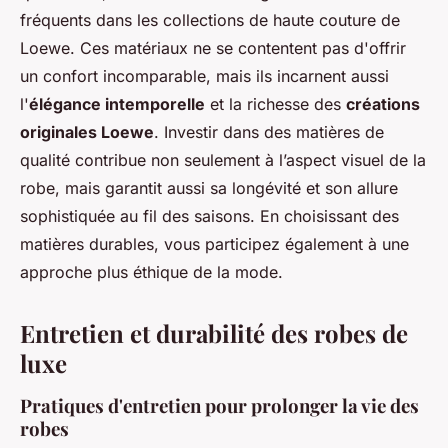
fréquents dans les collections de haute couture de
Loewe. Ces matériaux ne se contentent pas d'offrir
un confort incomparable, mais ils incarnent aussi
l'
élégance intemporelle
et la richesse des
créations
originales Loewe
. Investir dans des matières de
qualité contribue non seulement à l’aspect visuel de la
robe, mais garantit aussi sa longévité et son allure
sophistiquée au fil des saisons. En choisissant des
matières durables, vous participez également à une
approche plus éthique de la mode.
Entretien et durabilité des robes de
luxe
Pratiques d'entretien pour prolonger la vie des
robes