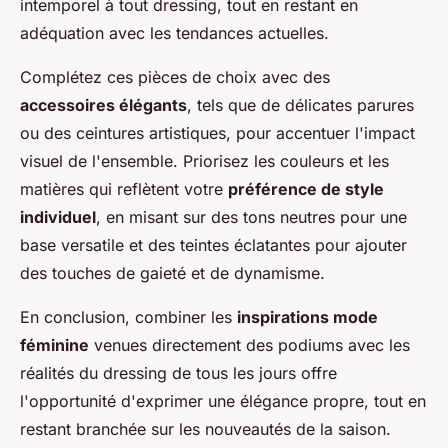
intemporel à tout dressing, tout en restant en
adéquation avec les tendances actuelles.
Complétez ces pièces de choix avec des
accessoires élégants
, tels que de délicates parures
ou des ceintures artistiques, pour accentuer l'impact
visuel de l'ensemble. Priorisez les couleurs et les
matières qui reflètent votre
préférence de style
individuel
, en misant sur des tons neutres pour une
base versatile et des teintes éclatantes pour ajouter
des touches de gaieté et de dynamisme.
En conclusion, combiner les
inspirations mode
féminine
venues directement des podiums avec les
réalités du dressing de tous les jours offre
l'opportunité d'exprimer une élégance propre, tout en
restant branchée sur les nouveautés de la saison.