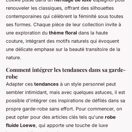
renouveler les classiques, offrant des silhouettes
contemporaines qui célèbrent la féminité sous toutes
ses formes. Chaque pièce de leur collection invite à
une exploration du
thème floral
dans la haute
couture, intégrant des motifs naturels qui évoquent
une délicate emphase sur la beauté transitoire de la
nature.
Comment intégrer les tendances dans sa garde-
robe
Adapter ces
tendances
à un style personnel peut
sembler intimidant, mais avec quelques astuces, il est
possible d'intégrer ces inspirations de défilés dans sa
propre garde-robe sans effort. Pour commencer, on
peut opter pour des articles clés tels qu'une
robe
fluide Loewe
, qui apporte une touche de luxe