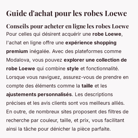
Guide d'achat pour les robes Loewe
Conseils pour acheter en ligne les robes Loewe
Pour celles qui désirent acquérir une
robe Loewe
,
l'achat en ligne offre une
expérience shopping
premium
inégalée. Avec des plateformes comme
Modalova, vous pouvez
explorer une collection de
robe Loewe
qui combine
style
et fonctionnalité.
Lorsque vous naviguez, assurez-vous de prendre en
compte des éléments comme la
taille
et les
ajustements personnalisés
. Les descriptions
précises et les avis clients sont vos meilleurs alliés.
En outre, de nombreux sites proposent des filtres de
recherche par couleur, taille, et prix, vous facilitant
ainsi la tâche pour dénicher la pièce parfaite.